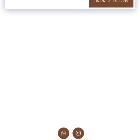
צפה בגלריה המלאה