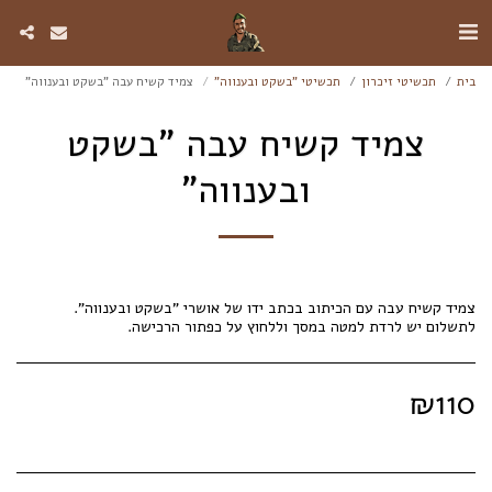
בית
תכשיטי זיכרון
תכשיטי "בשקט ובענווה"
צמיד קשיח עבה "בשקט ובענווה"
צמיד קשיח עבה "בשקט
ובענווה"
לתשלום יש לרדת למטה במסך וללחוץ על כפתור הרכישה.
₪
110