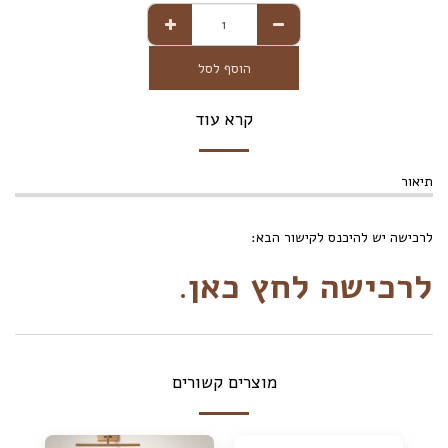
הוסף לסל
קרא עוד
תיאור
לרכישה יש להיכנס לקישור הבא:
לרכישה לחץ כאן
.
מוצרים קשורים