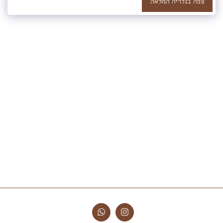
צפה בגלריה המלאה