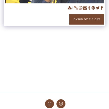
צפה בגלריה המלאה