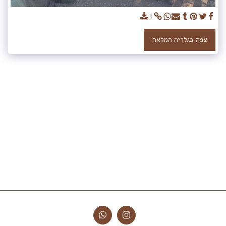
צפה בגלריה המלאה