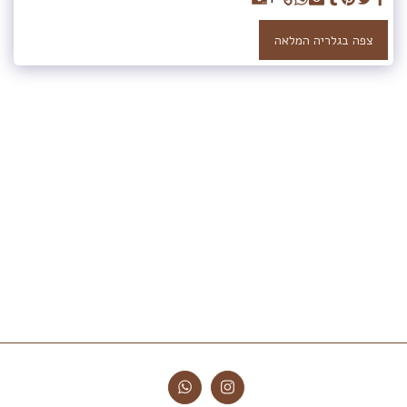
צפה בגלריה המלאה