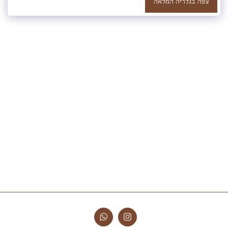
צפה בגלריה המלאה